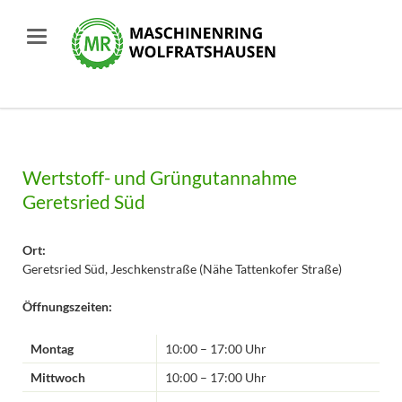
Wertstoff- und Grüngutannahme
Geretsried Süd
Ort:
Geretsried Süd, Jeschkenstraße (Nähe Tattenkofer Straße)
Öffnungszeiten:
Montag
10:00 – 17:00 Uhr
Mittwoch
10:00 – 17:00 Uhr