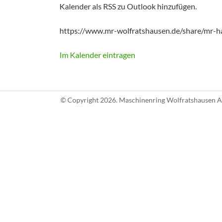
Kalender als RSS zu Outlook hinzufügen.
https://www.mr-wolfratshausen.de/share/mr-h
Im Kalender eintragen
© Copyright 2026. Maschinenring Wolfratshausen AG 