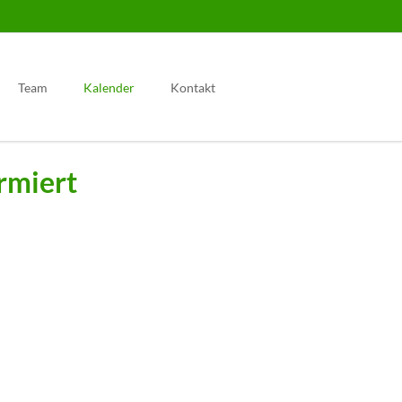
Navigation
überspringen
Team
Kalender
Kontakt
rmiert